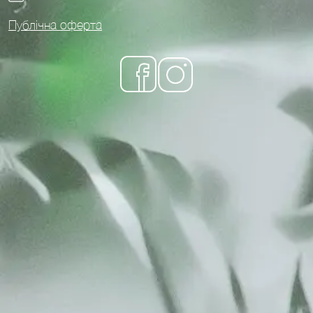
Публічна оферта