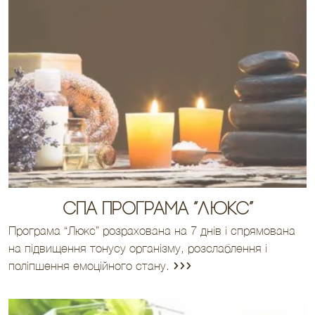
Спа програма “Люкс”
Програма “Люкс” розрахована на 7 днів і спрямована
на підвищення тонусу організму, розслаблення і
поліпшення емоційного стану.