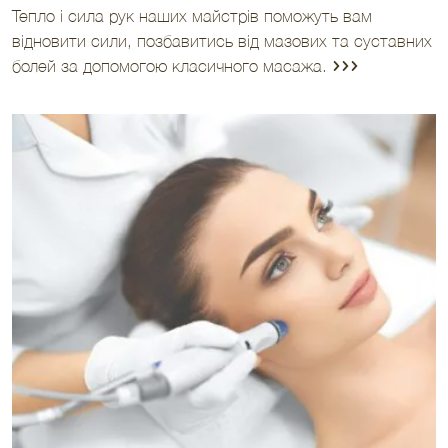
Тепло і сила рук наших майстрів поможуть вам
відновити сили, позбавитись від мазових та суставних
болей за допомогою класичного масажа.