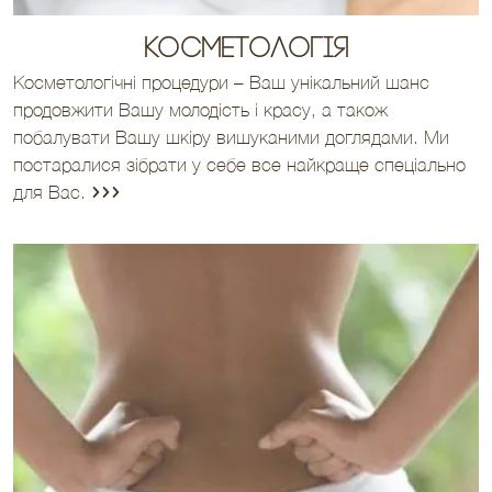
Косметологія
Косметологічні процедури – Ваш унікальний шанс
продовжити Вашу молодість і красу, а також
побалувати Вашу шкіру вишуканими доглядами. Ми
постаралися зібрати у себе все найкраще спеціально
для Вас.