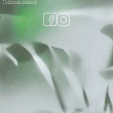
Публічна оферта