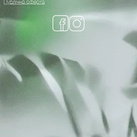
Публічна оферта