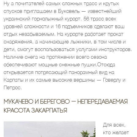
Ну а почитателей самых сложных трасс и крутых
спусков приглашаем в Буковель — известнейший
украинский горнолыжный курорт. 56 трасс всех
уровней сложности и 16 подъемников сделают ваш
отдых незабываемым. На курорте работает прокат
снаряжения, а начинающие лыжники, в том числе и
дети, смогут воспользоваться услугами инструкторов.
Наличие снега на протяжении всего сезона
обеспечивают мощные снежные пушки.Отсюда
открывается потрясающий панорамный вид на
Карпаты и их самые высокие вершины — Говерлу и
Петрос.
Мукачево и Берегово — непередаваемая
красота Закарпатья
Для всех,
кто желает