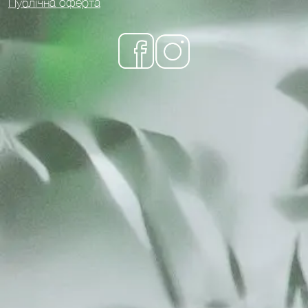
Публічна оферта